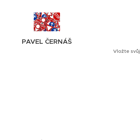
PAVEL ČERNÁŠ
Vložte svůj 